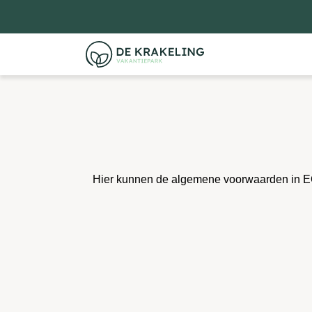
Hier kunnen de algemene voorwaarden in E