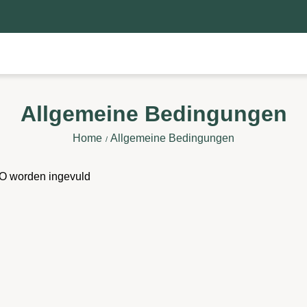
Allgemeine Bedingungen
Home
Allgemeine Bedingungen
O worden ingevuld